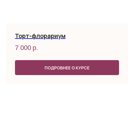
Торт-флорариум
7 000
р.
ПОДРОБНЕЕ О КУРСЕ