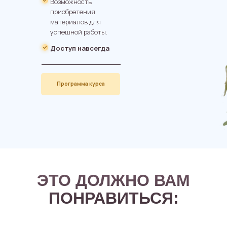
Возможность
приобретения
материалов для
успешной работы.
Доступ навсегда
Программа курса
ЭТО ДОЛЖНО ВАМ
ПОНРАВИТЬСЯ: