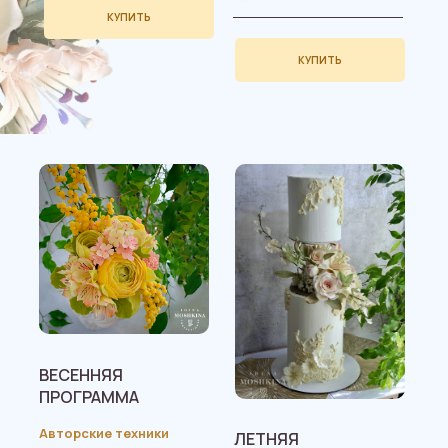
КУПИТЬ
КУПИТЬ
ВЕСЕННЯЯ
ПРОГРАММА
Авторские техники
ЛЕТНЯЯ