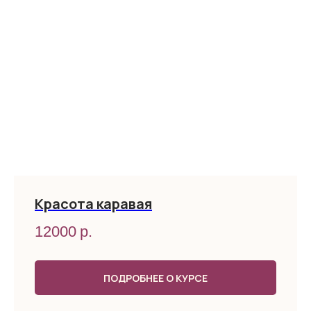
Красота каравая
12000
р.
ПОДРОБНЕЕ О КУРСЕ