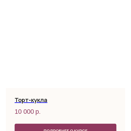
Торт-кукла
10 000
р.
ПОДРОБНЕЕ О КУРСЕ