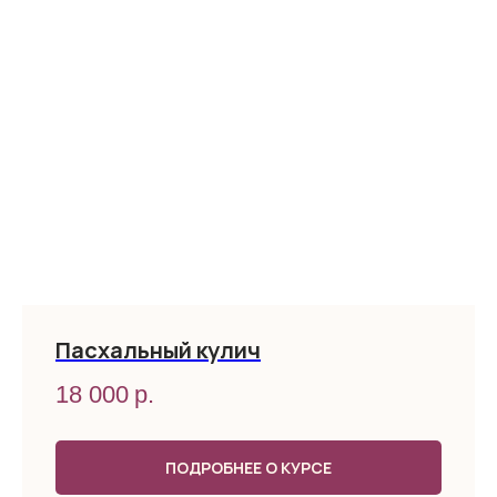
Пасхальный кулич
18 000
р.
ПОДРОБНЕЕ О КУРСЕ