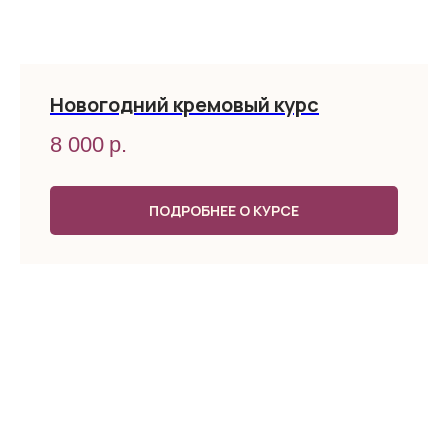
Новогодний кремовый курс
8 000
р.
ПОДРОБНЕЕ О КУРСЕ