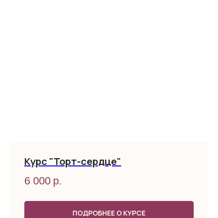
Курс "Торт-сердце"
6 000
р.
ПОДРОБНЕЕ О КУРСЕ