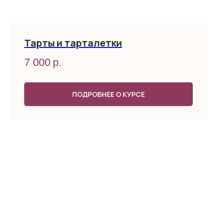
Тарты и тарталетки
7 000
р.
ПОДРОБНЕЕ О КУРСЕ