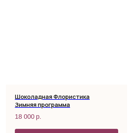
Шоколадная Флористика
Зимняя программа
18 000
р.