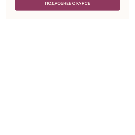
ПОДРОБНЕЕ О КУРСЕ