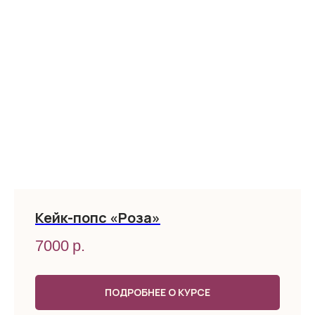
Кейк-попс «Роза»
7000
р.
ПОДРОБНЕЕ О КУРСЕ