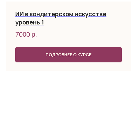
ИИ в кондитерском искусстве
уровень 1
7000
р.
ПОДРОБНЕЕ О КУРСЕ