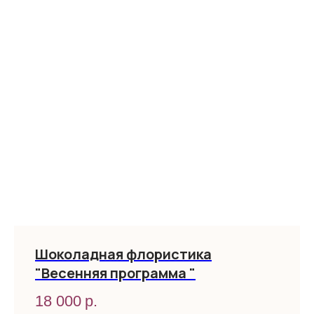
Шоколадная флористика
"Весенняя программа "
18 000
р.