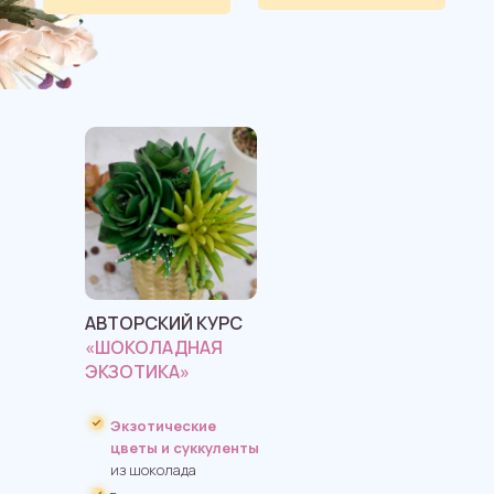
АВТОРСКИЙ КУРС
«ШОКОЛАДНАЯ
ЭКЗОТИКА»
Экзотические
цветы и суккуленты
из шоколада