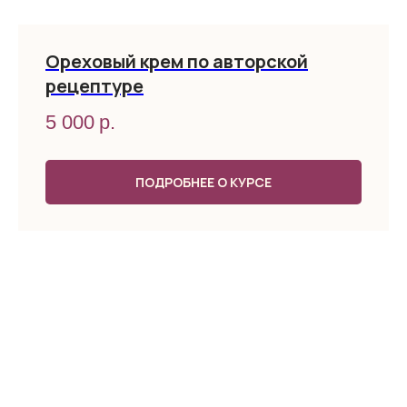
Ореховый крем по авторской
рецептуре
5 000
р.
ПОДРОБНЕЕ О КУРСЕ