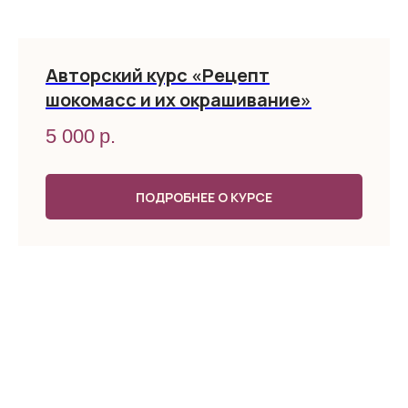
Авторский курс «Рецепт
шокомасс и их окрашивание»
5 000
р.
ПОДРОБНЕЕ О КУРСЕ