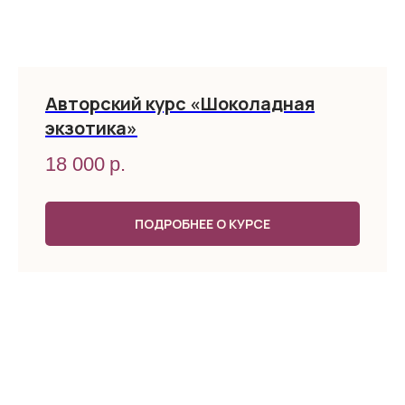
Авторский курс «Шоколадная
экзотика»
18 000
р.
ПОДРОБНЕЕ О КУРСЕ