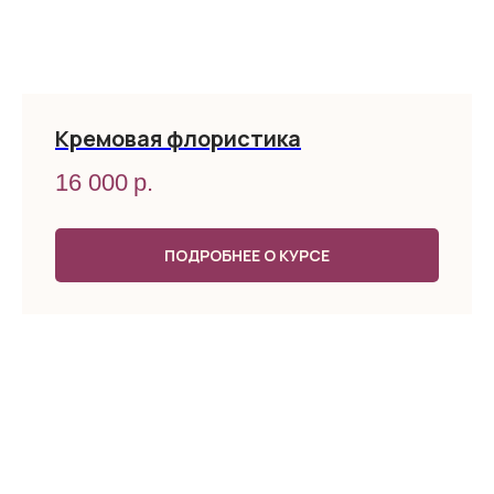
Кремовая флористика
16 000
р.
ПОДРОБНЕЕ О КУРСЕ