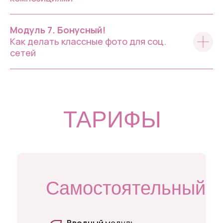
Модуль 7. Бонусный!
Как делать классные фото для соц.
сетей
ТАРИФЫ
Самостоятельный