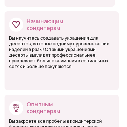
Начинающим
кондитерам
Вы научитесь создавать украшения для
десертов, которые поднимут уровень ваших
изделий в разы! С такими украшениями
десерты выглядят профессиональнее,
привлекают больше внимания в социальных
сетях и больше покупаются.
Опытным
кондитерам
Вы закроете все пробелы в кондитерской
флористике и сможете выполнить заказ