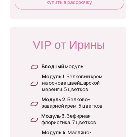
купить в рассрочку
VIP от Ирины
Вводный
модуль
Модуль 1.
Белковый крем
на основе швейцарской
меренги. 5 цветков
Модуль 2.
Белково-
заварной крем. 5 цветков
Модуль 3.
Зефирная
флористика. 7 цветков
Модуль 4.
Масляно-