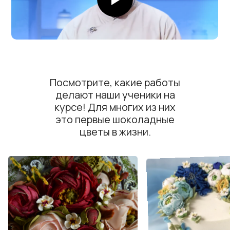
Посмотрите, какие работы
делают наши ученики на
курсе! Для многих из них
это первые шоколадные
цветы в жизни.