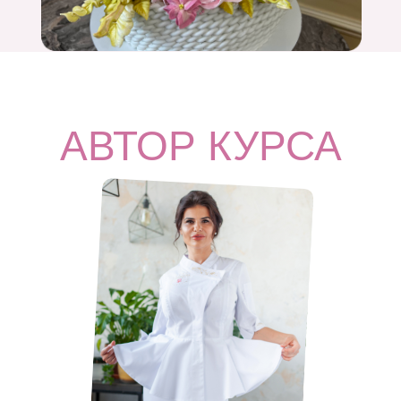
АВТОР КУРСА