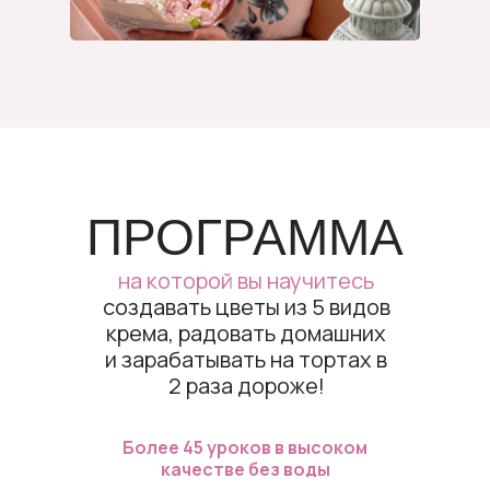
ПРОГРАММА
на которой вы научитесь
создавать цветы из 5 видов
крема, радовать домашних
и зарабатывать на тортах в
2 раза дороже!
Более 45 уроков в высоком
качестве без воды