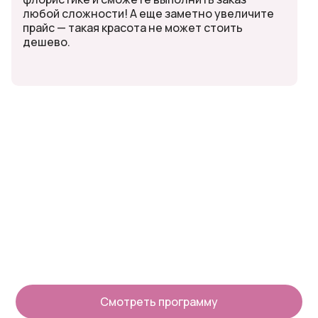
любой сложности! А еще заметно увеличите
прайс — такая красота не может стоить
дешево.
Смотреть программу