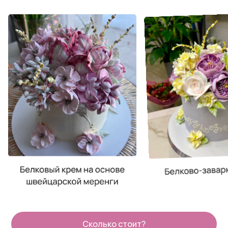
Сколько стоит?