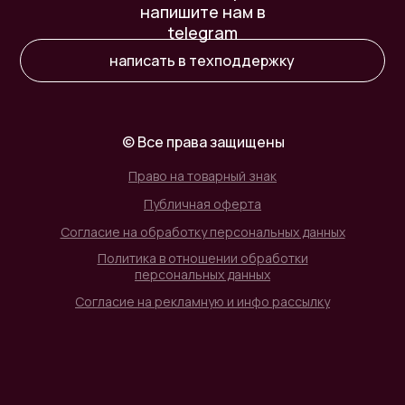
напишите нам в
telegram
написать в техподдержку
© Все права защищены
Право на товарный знак
Публичная оферта
Согласие на обработку персональных данных
Политика в отношении обработки
персональных данных
Согласие на рекламную и инфо рассылку