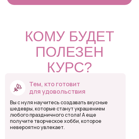
КОМУ БУДЕТ
ПОЛЕЗЕН
КУРС?
Тем, кто готовит
для удовольствия
Вы с нуля научитесь создавать вкусные
шедевры, которые станут украшением
любого праздничного стола! А еще
получите творческое хобби, которое
невероятно увлекает.