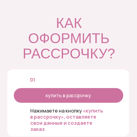
КАК
ОФОРМИТЬ
РАССРОЧКУ?
01
купить в рассрочку
Нажимаете на кнопку
«купить
в рассрочку», оставляете
свои данные и создаете
заказ