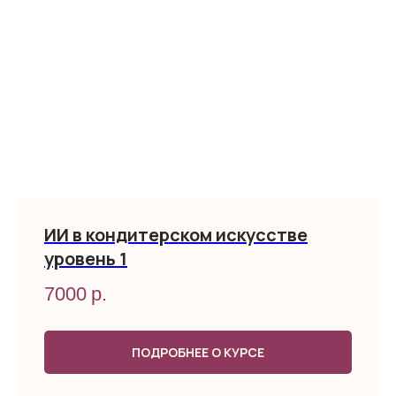
ИИ в кондитерском искусстве
уровень 1
7000
р.
ПОДРОБНЕЕ О КУРСЕ