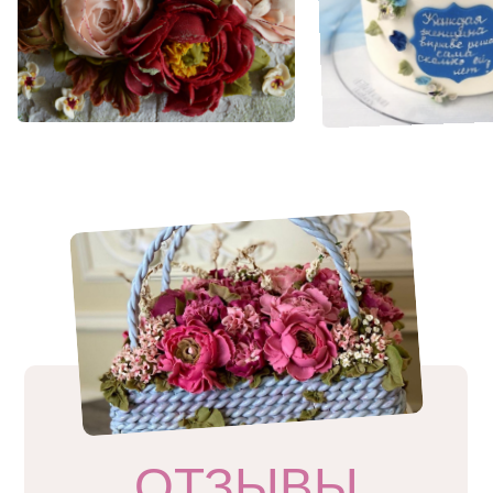
ОТЗЫВЫ