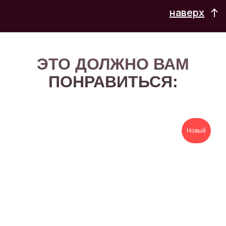
наверх
ЭТО ДОЛЖНО ВАМ
ПОНРАВИТЬСЯ:
Новый