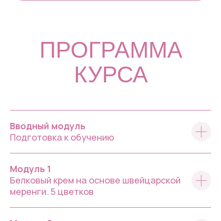
ПРОГРАММА
КУРСА
Вводный модуль
Подготовка к обучению
Модуль 1
Белковый крем на основе швейцарской
меренги. 5 цветков