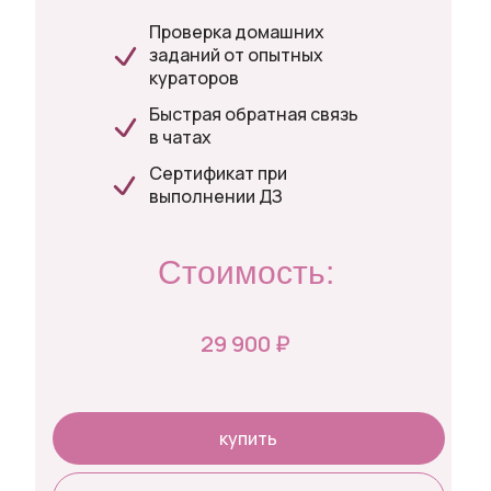
Проверка домашних
заданий от опытных
кураторов
Быстрая обратная связь
в чатах
Сертификат при
выполнении ДЗ
Стоимость:
29 900 ₽
купить