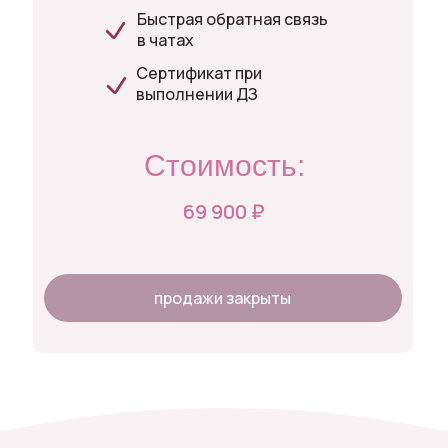
Быстрая обратная связь
в чатах
Сертификат при
выполнении ДЗ
Стоимость:
69 900 ₽
продажи закрыты