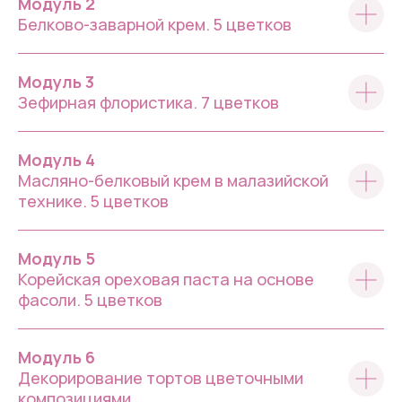
Модуль 2
Белково-заварной крем. 5 цветков
Модуль 3
Зефирная флористика. 7 цветков
Модуль 4
Масляно-белковый крем в малазийской
технике. 5 цветков
Модуль 5
Корейская ореховая паста на основе
фасоли. 5 цветков
Модуль 6
Декорирование тортов цветочными
композициями