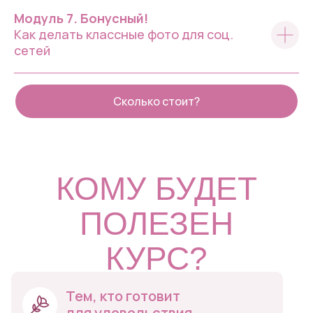
Модуль 7. Бонусный!
Как делать классные фото для соц.
сетей
Сколько стоит?
КОМУ БУДЕТ
ПОЛЕЗЕН
КУРС?
Тем, кто готовит
для удовольствия