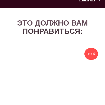
ЭТО ДОЛЖНО ВАМ
ПОНРАВИТЬСЯ:
Новый