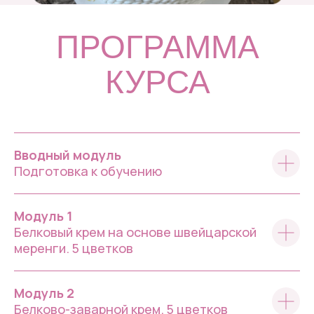
ПРОГРАММА
КУРСА
Вводный модуль
Подготовка к обучению
Модуль 1
Белковый крем на основе швейцарской
меренги. 5 цветков
Модуль 2
Белково-заварной крем. 5 цветков