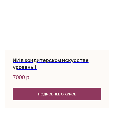
ИИ в кондитерском искусстве
уровень 1
7000
р.
ПОДРОБНЕЕ О КУРСЕ