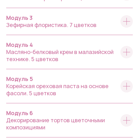
Модуль 3
Зефирная флористика. 7 цветков
Модуль 4
Масляно-белковый крем в малазийской
технике. 5 цветков
Модуль 5
Корейская ореховая паста на основе
фасоли. 5 цветков
Модуль 6
Декорирование тортов цветочными
композициями