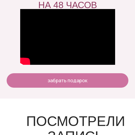
НА 48 ЧАСОВ
забрать подарок
ПОСМОТРЕЛИ