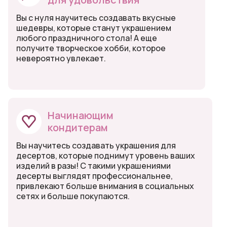
Вы с нуля научитесь создавать вкусные
шедевры, которые станут украшением
любого праздничного стола! А еще
получите творческое хобби, которое
невероятно увлекает.
Начинающим
кондитерам
Вы научитесь создавать украшения для
десертов, которые поднимут уровень ваших
изделий в разы! С такими украшениями
десерты выглядят профессиональнее,
привлекают больше внимания в социальных
сетях и больше покупаются.