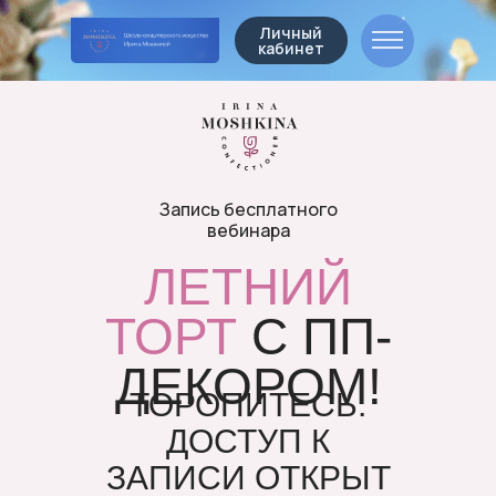
Личный
кабинет
Запись бесплатного
вебинара
ЛЕТНИЙ
ТОРТ
С ПП-
ДЕКОРОМ!
ТОРОПИТЕСЬ.
ДОСТУП К
ЗАПИСИ ОТКРЫТ