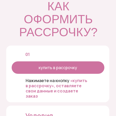
КАК
ОФОРМИТЬ
РАССРОЧКУ?
01
купить в рассрочку
Нажимаете на кнопку
«купить
в рассрочку», оставляете
свои данные и создаете
заказ
Условия