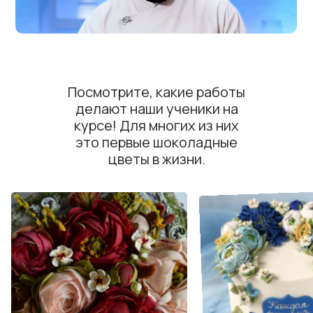
Посмотрите, какие работы
делают наши ученики на
курсе! Для многих из них
это первые шоколадные
цветы в жизни.