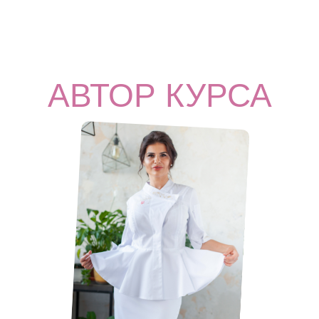
АВТОР КУРСА