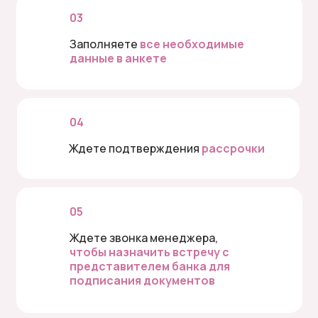
03
Заполняете
все необходимые
данные в анкете
04
Ждете подтверждения
рассрочки
05
Ждете звонка менеджера,
чтобы назначить встречу с
представителем банка для
подписания документов