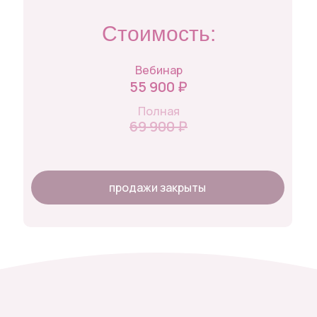
Стоимость:
Вебинар
55 900 ₽
Полная
69 900 ₽
продажи закрыты