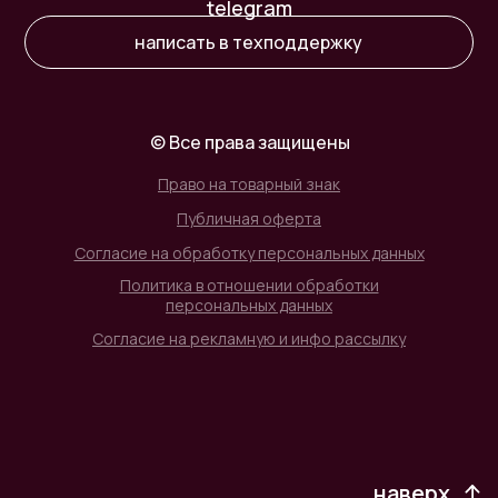
telegram
написать в техподдержку
© Все права защищены
Право на товарный знак
Публичная оферта
Согласие на обработку персональных данных
Политика в отношении обработки
персональных данных
Согласие на рекламную и инфо рассылку
наверх