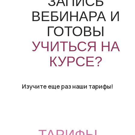
ЗАПИСЬ
ВЕБИНАРА И
ГОТОВЫ
УЧИТЬСЯ НА
КУРСЕ?
Изучите еще раз наши тарифы!
ТАРИФЫ