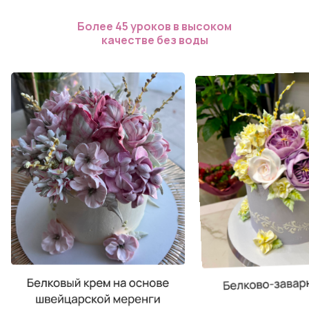
Более 45 уроков в высоком
качестве без воды