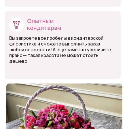
Опытным
кондитерам
Вы закроете все пробелы в кондитерской
флористике и сможете выполнить заказ
любой сложности! А еще заметно увеличите
прайс — такая красота не может стоить
дешево.