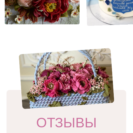
ОТЗЫВЫ