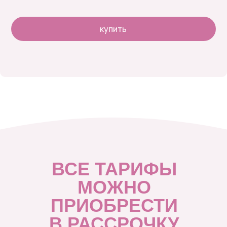
купить
ВСЕ ТАРИФЫ
МОЖНО
ПРИОБРЕСТИ
В РАССРОЧКУ