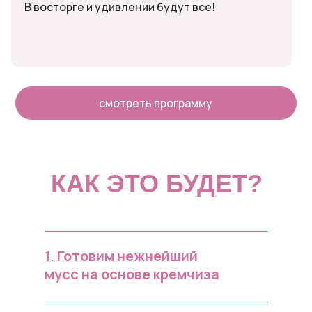
В восторге и удивлении будут все!
смотреть программу
КАК ЭТО БУДЕТ?
1.
Готовим нежнейший
мусс на основе кремчиза