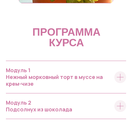
ПРОГРАММА
КУРСА
Модуль 1
Нежный морковный торт
в муссе на
крем-чизе
Модуль 2
Подсолнух из шоколада