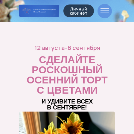
Личный
кабинет
12 августа–8 сентября
СДЕЛАЙТЕ
РОСКОШНЫЙ
ОСЕННИЙ ТОРТ
С ЦВЕТАМИ
И УДИВИТЕ ВСЕХ
В СЕНТЯБРЕ!