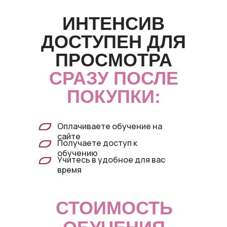
ИНТЕНСИВ
ДОСТУПЕН ДЛЯ
ПРОСМОТРА
СРАЗУ ПОСЛЕ
ПОКУПКИ:
Оплачиваете обучение на
сайте
Получаете доступ к
обучению
Учитесь в удобное для вас
время
СТОИМОСТЬ