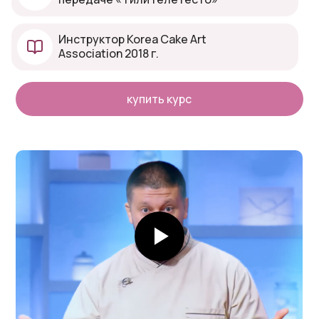
Инструктор Korea Cake Art
Association 2018 г.
купить курс