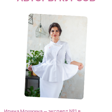
Ирина Мошкина — эксперт №1 в