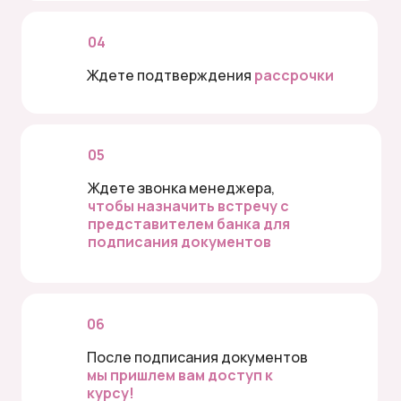
04
Ждете подтверждения
рассрочки
05
Ждете звонка менеджера,
чтобы назначить встречу с
представителем банка для
подписания документов
06
После подписания документов
мы пришлем вам доступ к
курсу!