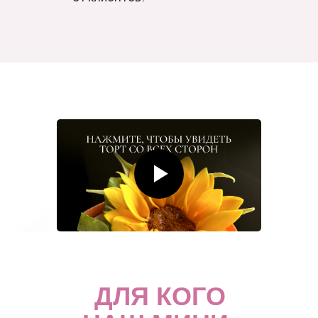
ДЛЯ КОГО