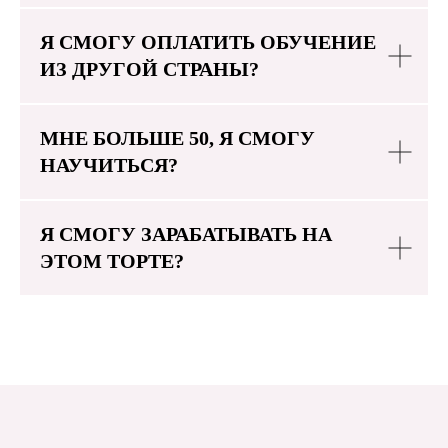
Я СМОГУ ОПЛАТИТЬ ОБУЧЕНИЕ
ИЗ ДРУГОЙ СТРАНЫ?
МНЕ БОЛЬШЕ 50, Я СМОГУ
НАУЧИТЬСЯ?
Я СМОГУ ЗАРАБАТЫВАТЬ НА
ЭТОМ ТОРТЕ?