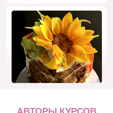
АВТОРЫ КУРСОВ