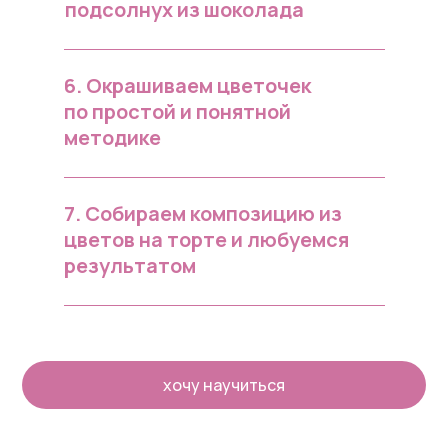
подсолнух из шоколада
6. Окрашиваем цветочек
по простой и понятной
методике
7. Собираем композицию из
цветов на торте и любуемся
результатом
хочу научиться