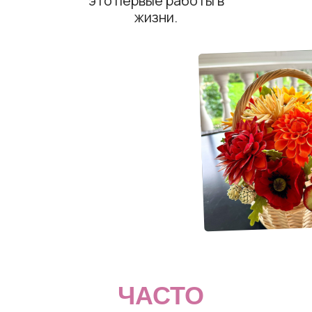
это первые работы в
жизни.
ЧАСТО