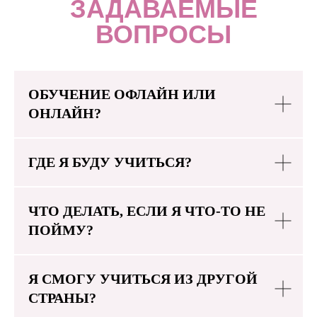
ЗАДАВАЕМЫЕ
ВОПРОСЫ
ОБУЧЕНИЕ ОФЛАЙН ИЛИ
ОНЛАЙН?
ГДЕ Я БУДУ УЧИТЬСЯ?
ЧТО ДЕЛАТЬ, ЕСЛИ Я ЧТО-ТО НЕ
ПОЙМУ?
Я СМОГУ УЧИТЬСЯ ИЗ ДРУГОЙ
СТРАНЫ?